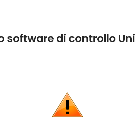
o software di controllo U