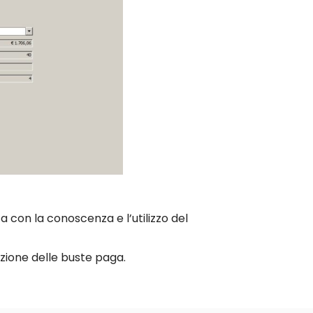
on la conoscenza e l’utilizzo del
razione delle buste paga.