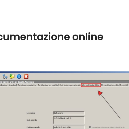
umentazione online