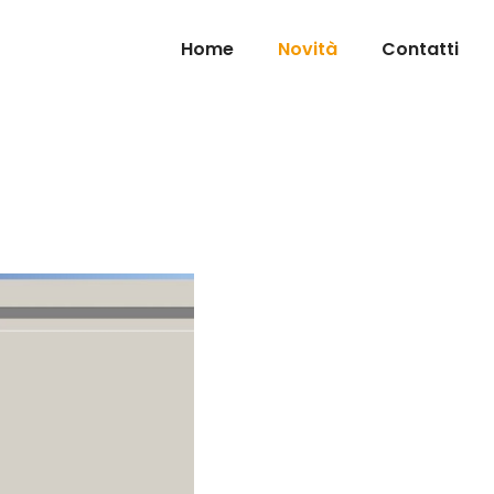
Home
Novità
Contatti