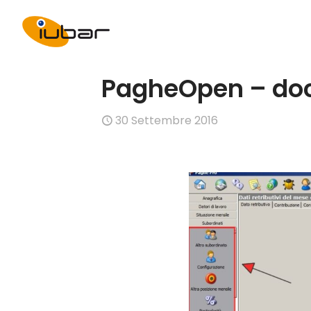
PagheOpen – doc
30 Settembre 2016