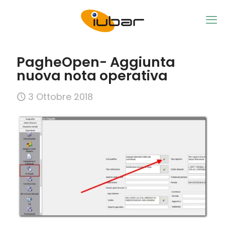
PagheOpen- Aggiunta
nuova nota operativa
3 Ottobre 2018