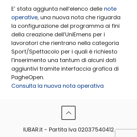
E’ stata aggiunta nell’elenco delle
note
operative
, una nuova nota che riguarda
la configurazione del programma ai fini
della creazione dell’UniEmens per i
lavoratori che rientrano nella categoria
Sport/Spettacolo per i quali è richiesto
l’inserimento una tantum di alcuni dati
aggiuntivi tramite interfaccia grafica di
PagheOpen.
Consulta la nuova nota operativa
IUBAR.it - Partita Iva 02037540412