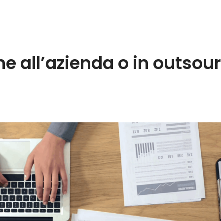
e all’azienda o in outsou