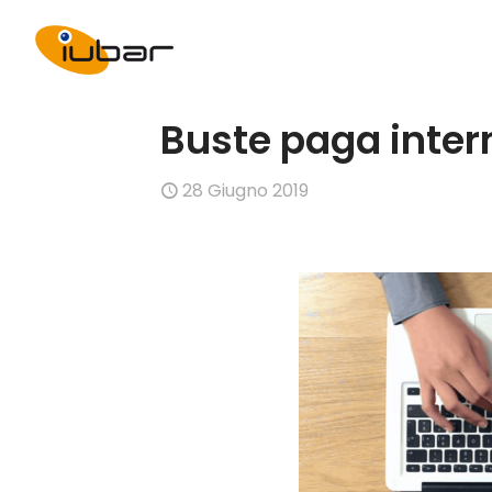
Buste paga intern
28 Giugno 2019