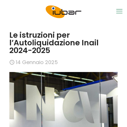
Le istruzioni per
l’Autoliquidazione Inail
2024-2025
14 Gennaio 2025