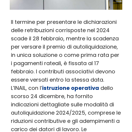
Il termine per presentare le dichiarazioni
delle retribuzioni corrisposte nel 2024
scade il 28 febbraio, mentre la scadenza
per versare il premio di autoliquidazione,
in unica soluzione o come prima rata per
i pagamenti rateali, è fissata al 17
febbraio. I contributi associativi devono
essere versati entro la stessa data.
L’INAIL, con l’
istruzione operativa
dello
scorso 24 dicembre, ha fornito
indicazioni dettagliate sulle modalità di
autoliquidazione 2024/2025, comprese le
riduzioni contributive e gli adempimenti a
carico dei datori di lavoro. Le