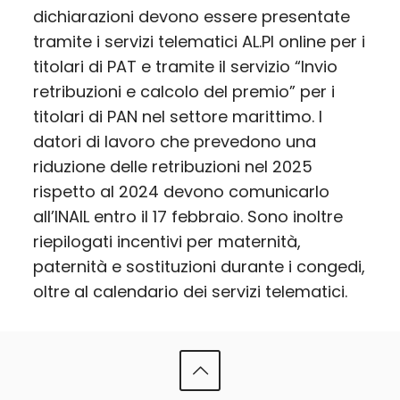
dichiarazioni devono essere presentate
tramite i servizi telematici AL.PI online per i
titolari di PAT e tramite il servizio “Invio
retribuzioni e calcolo del premio” per i
titolari di PAN nel settore marittimo. I
datori di lavoro che prevedono una
riduzione delle retribuzioni nel 2025
rispetto al 2024 devono comunicarlo
all’INAIL entro il 17 febbraio. Sono inoltre
riepilogati incentivi per maternità,
paternità e sostituzioni durante i congedi,
oltre al calendario dei servizi telematici.