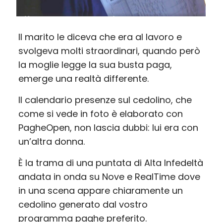
Il marito le diceva che era al lavoro e
svolgeva molti straordinari, quando però
la moglie legge la sua busta paga,
emerge una realtà differente.
Il calendario presenze sul cedolino, che
come si vede in foto è elaborato con
PagheOpen, non lascia dubbi: lui era con
un’altra donna.
È la trama di una puntata di Alta Infedeltà
andata in onda su Nove e RealTime dove
in una scena appare chiaramente un
cedolino generato dal vostro
programma paghe preferito.