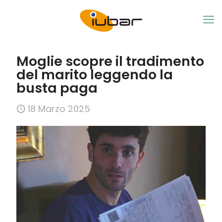
Moglie scopre il tradimento
del marito leggendo la
busta paga
18 Marzo 2025