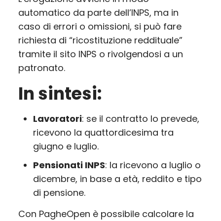
automatico da parte dell’INPS, ma in
caso di errori o omissioni, si può fare
richiesta di “ricostituzione reddituale”
tramite il sito INPS o rivolgendosi a un
patronato.
In sintesi:
Lavoratori
: se il contratto lo prevede,
ricevono la quattordicesima tra
giugno e luglio.
Pensionati INPS
: la ricevono a luglio o
dicembre, in base a età, reddito e tipo
di pensione.
Con PagheOpen è possibile calcolare la