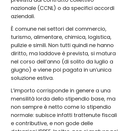
nazionale (CCNL) o da specifici accordi
aziendali.
È comune nei settori del commercio,
turismo, alimentare, chimica, logistica,
pulizie e simili. Non tutti quindi ne hanno
diritto, ma laddove è prevista, si matura
nel corso dell’anno (di solito da luglio a
giugno) e viene poi pagata in un’unica
soluzione estiva.
L’importo corrisponde in genere a una
mensilità lorda dello stipendio base, ma
non sempre è netto come lo stipendio
normale: subisce infatti trattenute fiscali
e contributive, e non gode delle