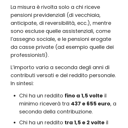
La misura è rivolta solo a chi riceve
pensioni previdenziali (di vecchiaia,
anticipate, di reversibilità, ecc.), mentre
sono escluse quelle assistenziali, come
l’assegno sociale, e le pensioni erogate
da casse private (ad esempio quelle dei
professionisti).
L’importo varia a seconda degli anni di
contributi versati e del reddito personale.
In sintesi:
Chi ha un reddito
fino a 1,5 volte
il
minimo riceverà tra
437 e 655 euro
, a
seconda della contribuzione.
Chi ha un reddito
tra 1,5 e 2 volte
il