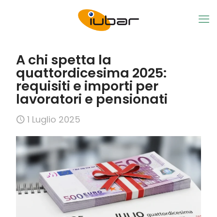
A chi spetta la
quattordicesima 2025:
requisiti e importi per
lavoratori e pensionati
1 Luglio 2025