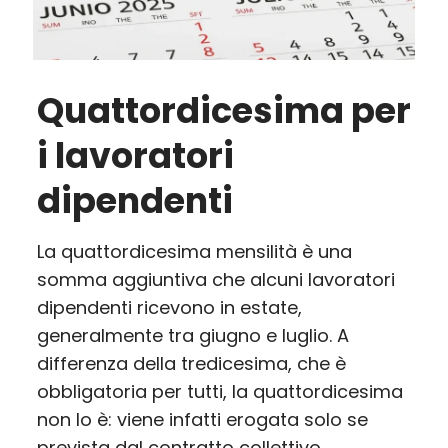
Quattordicesima per
i lavoratori
dipendenti
La quattordicesima mensilità è una
somma aggiuntiva che alcuni lavoratori
dipendenti ricevono in estate,
generalmente tra giugno e luglio. A
differenza della tredicesima, che è
obbligatoria per tutti, la quattordicesima
non lo è: viene infatti erogata solo se
prevista dal contratto collettivo