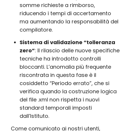
somme richieste a rimborso,
riducendo i tempi di accertamento
ma aumentando la responsabilità del
compilatore.
Sistema di validazione “tolleranza
zero”
: Il rilascio delle nuove specifiche
tecniche ha introdotto controlli
bloccanti. L’anomalia più frequente
riscontrata in questa fase è il
cosiddetto “Periodo errato”, che si
verifica quando la costruzione logica
del file .xml non rispetta i nuovi
standard temporali imposti
dall’Istituto.
Come comunicato ai nostri utenti,