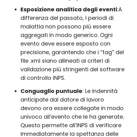
Esposizione analitica degli eventi
:A
differenza del passato, i periodi di
malattia non possono più essere
aggregati in modo generico. Ogni
evento deve essere esposto con
precisione, garantendo che i “tag” del
file .xml siano allineati ai criteri di
validazione più stringenti del software
di controllo INPS.
Conguaglio puntuale
: Le indennità
anticipate dal datore di lavoro
devono ora essere collegate in modo
univoco all’evento che le ha generate.
Questo permette all’INPS di verificare
immediatamente la spettanza delle