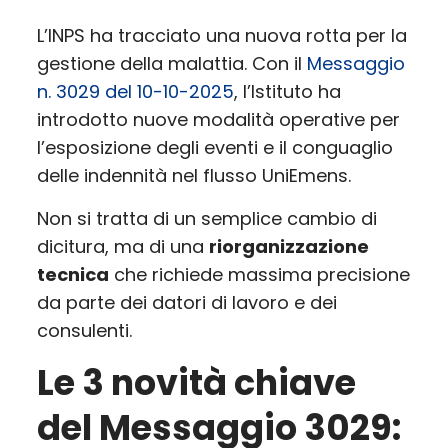
L’INPS ha tracciato una nuova rotta per la
gestione della malattia. Con il
Messaggio
n. 3029 del 10-10-2025
, l’Istituto ha
introdotto nuove modalità operative per
l’esposizione degli eventi e il conguaglio
delle indennità nel flusso UniEmens.
Non si tratta di un semplice cambio di
dicitura, ma di una
riorganizzazione
tecnica
che richiede massima precisione
da parte dei datori di lavoro e dei
consulenti.
Le 3 novità chiave
del Messaggio 3029: