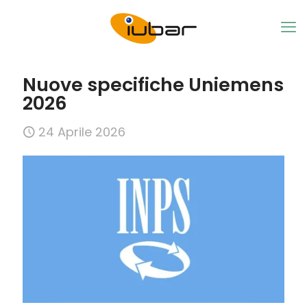
Nuove specifiche Uniemens
2026
24 Aprile 2026