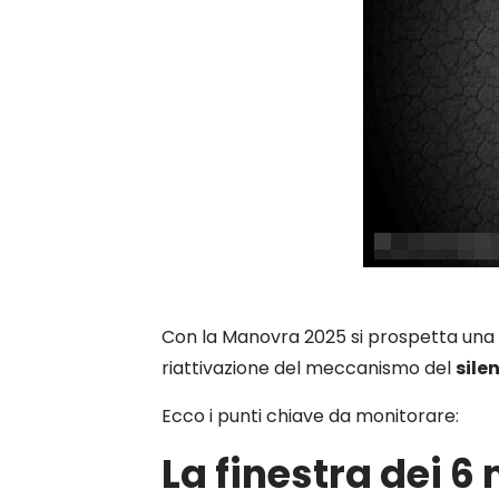
Con la Manovra 2025 si prospetta una 
riattivazione del meccanismo del
sile
Ecco i punti chiave da monitorare:
La finestra dei 6