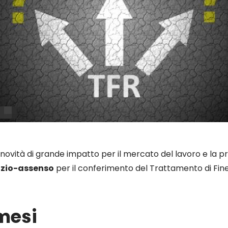
novità di grande impatto per il mercato del lavoro e la
nzio-assenso
per il conferimento del Trattamento di Fin
 mesi