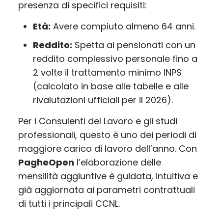
presenza di specifici requisiti:
Età:
Avere compiuto almeno 64 anni.
Reddito:
Spetta ai pensionati con un
reddito complessivo personale fino a
2 volte il trattamento minimo INPS
(calcolato in base alle tabelle e alle
rivalutazioni ufficiali per il 2026).
Per i Consulenti del Lavoro e gli studi
professionali, questo è uno dei periodi di
maggiore carico di lavoro dell’anno. Con
PagheOpen
l’elaborazione delle
mensilità aggiuntive è guidata, intuitiva e
già aggiornata ai parametri contrattuali
di tutti i principali CCNL.