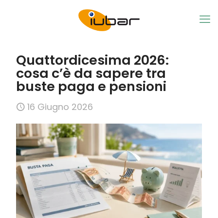
Quattordicesima 2026:
cosa c’è da sapere tra
buste paga e pensioni
16 Giugno 2026