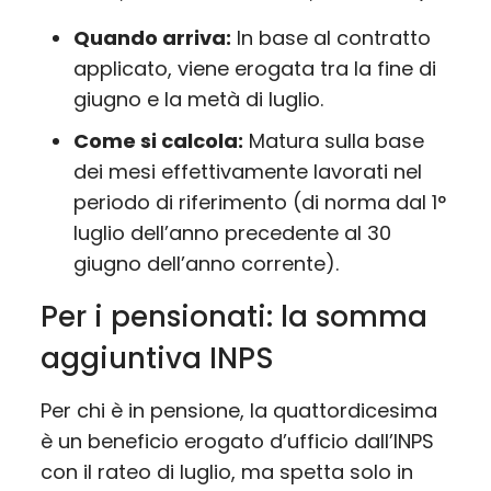
Quando arriva:
In base al contratto
applicato, viene erogata tra la fine di
giugno e la metà di luglio.
Come si calcola:
Matura sulla base
dei mesi effettivamente lavorati nel
periodo di riferimento (di norma dal 1°
luglio dell’anno precedente al 30
giugno dell’anno corrente).
Per i pensionati: la somma
aggiuntiva INPS
Per chi è in pensione, la quattordicesima
è un beneficio erogato d’ufficio dall’INPS
con il rateo di luglio, ma spetta solo in