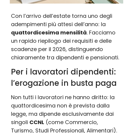
Con l’arrivo dell’estate torna uno degli
adempimenti più attesi dell’anno: la
quattordicesima mensilità
. Facciamo
un rapido riepilogo dei requisiti e delle
scadenze per il 2026, distinguendo
chiaramente tra dipendenti e pensionati.
Per i lavoratori dipendenti:
l’erogazione in busta paga
Non tutti i lavoratori ne hanno diritto: la
quattordicesima non è prevista dalla
legge, ma dipende esclusivamente dai
singoli
CCNL
(come Commercio,
Turismo, Studi Professionali, Alimentari).