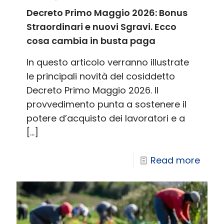
Decreto Primo Maggio 2026: Bonus
Straordinari e nuovi Sgravi. Ecco
cosa cambia in busta paga
In questo articolo verranno illustrate
le principali novità del cosiddetto
Decreto Primo Maggio 2026. Il
provvedimento punta a sostenere il
potere d’acquisto dei lavoratori e a
[…]
Read more