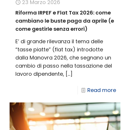
23 Marzo 2026
Riforma IRPEF e Flat Tax 2026: come
cambiano le buste paga da aprile (e
come gestirle senza errori)
E’ di grande rilevanza il tema delle
“tasse piatte” (flat tax) introdotte
dalla Manovra 2026, che segnano un
cambio di passo nella tassazione del
lavoro dipendente,
[…]
Read more