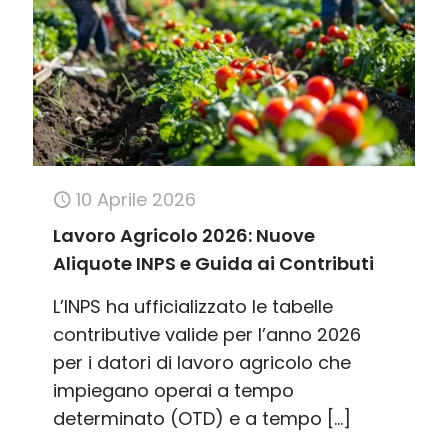
10 Aprile 2026
Lavoro Agricolo 2026: Nuove
Aliquote INPS e Guida ai Contributi
L’INPS ha ufficializzato le tabelle
contributive valide per l’anno 2026
per i datori di lavoro agricolo che
impiegano operai a tempo
determinato (OTD) e a tempo
[…]