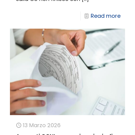
Read more
13 Marzo 2026