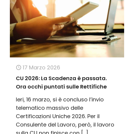
17 Marzo 2026
CU 2026: La Scadenza è passata.
Ora occhi puntati sulle Rettifiche
Ieri, 16 marzo, si è concluso l’invio
telematico massivo delle
Certificazioni Uniche 2026. Per il
Consulente del Lavoro, però, il lavoro
sulla CU non finisce con
[…]