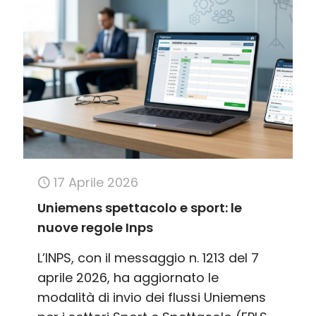
17 Aprile 2026
Uniemens spettacolo e sport: le
nuove regole Inps
L’INPS, con il messaggio n. 1213 del 7
aprile 2026, ha aggiornato le
modalità di invio dei flussi Uniemens