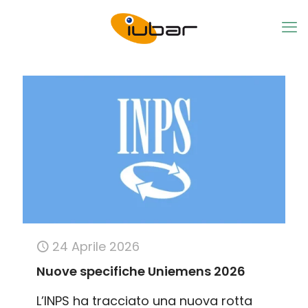
24 Aprile 2026
Nuove specifiche Uniemens 2026
L’INPS ha tracciato una nuova rotta