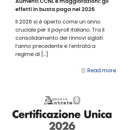
Aumenti CCNL e maggiorazioni: gli
effetti in busta paga nel 2026
Il 2026 si è aperto come un anno
cruciale per il payroll italiano. Tra il
consolidamento dei rinnovi siglati
l’anno precedente e l’entrata a
regime di
[…]
Read more