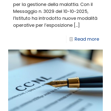
per la gestione della malattia. Con il
Messaggio n. 3029 del 10-10-2025,
l’Istituto ha introdotto nuove modalità
operative per l’esposizione
[…]
Read more