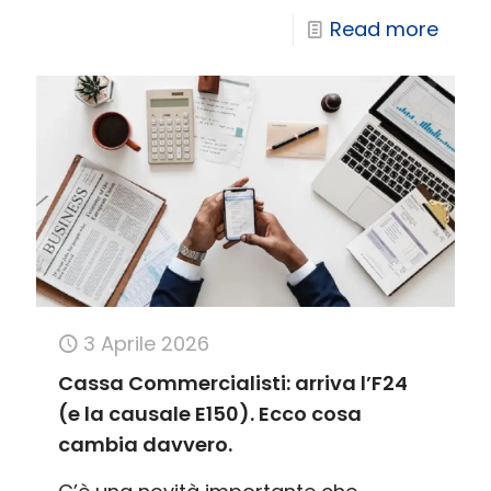
Read more
3 Aprile 2026
Cassa Commercialisti: arriva l’F24
(e la causale E150). Ecco cosa
cambia davvero.