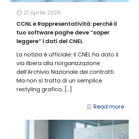
21 Aprile 2026
CCNL e Rappresentatività: perché il
tuo software paghe deve “saper
leggere” i dati del CNEL
La notizia è ufficiale: il CNEL ha dato il
via libera alla riorganizzazione
dell’Archivio Nazionale dei contratti.
Ma non si tratta di un semplice
restyling grafico,
[…]
Read more